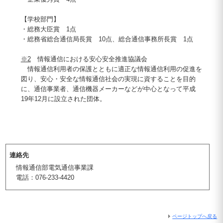
【学校部門】
・総務大臣賞 1点
・総務省総合通信局長賞 10点、総合通信事務所長賞 1点
※2
情報通信における安心安全推進協議会
情報通信利用者の保護とともに適正な情報通信利用の促進を
図り、安心・安全な情報通信社会の実現に資することを目的
に、通信事業者、通信機器メーカーなどが中心となって平成
19年12月に設立された団体。
連絡先
情報通信部電気通信事業課
電話：076-233-4420
ページトップへ戻る