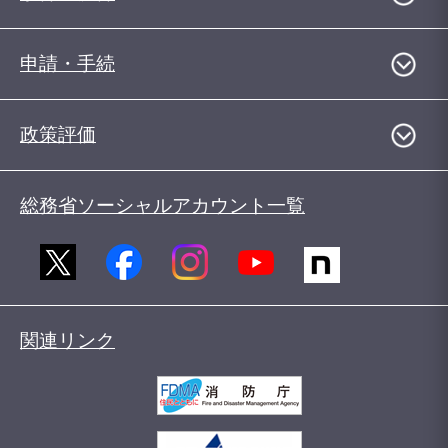
申請・手続
政策評価
総務省ソーシャルアカウント一覧
関連リンク