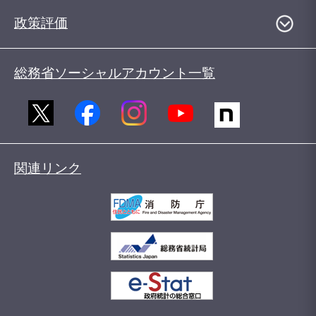
政策評価
総務省ソーシャルアカウント一覧
関連リンク