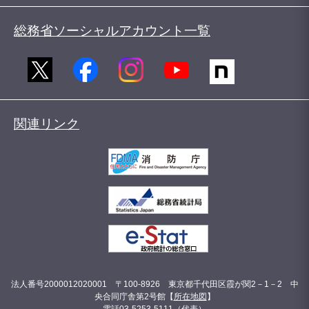
総務省ソーシャルアカウント一覧
関連リンク
法人番号2000012020001 〒100-8926 東京都千代田区霞が関2－1－2 中
央合同庁舎第2号館【
所在地図
】