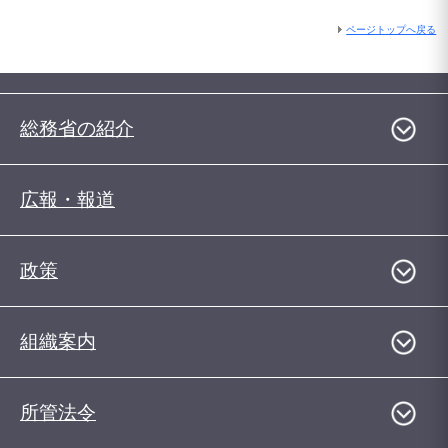
ページトップへ戻る
総務省の紹介
広報・報道
政策
組織案内
所管法令