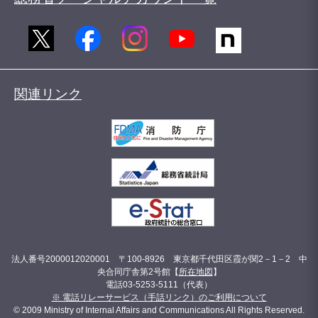
関連リンク
法人番号2000012020001 〒100-8926 東京都千代田区霞が関2－1－2 中
央合同庁舎第2号館【
所在地図
】
電話03-5253-5111（代表）
※ 電話リレーサービス（手話リンク）のご利用について
© 2009 Ministry of Internal Affairs and Communications All Rights Reserved.