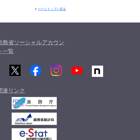
ページトップへ戻る
総務省ソーシャルアカウン
ト一覧
関連リンク