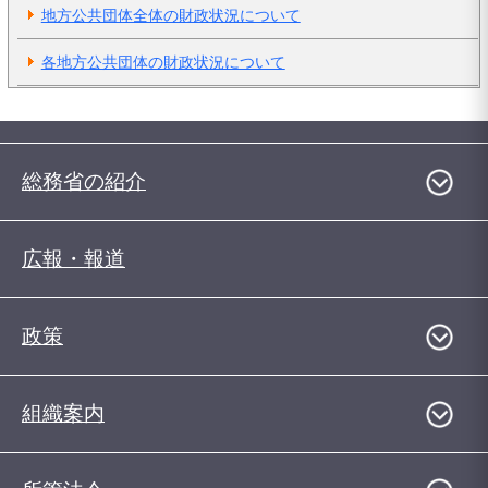
地方公共団体全体の財政状況について
各地方公共団体の財政状況について
総務省の紹介
広報・報道
政策
組織案内