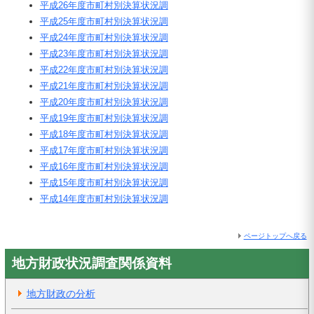
平成26年度市町村別決算状況調
平成25年度市町村別決算状況調
平成24年度市町村別決算状況調
平成23年度市町村別決算状況調
平成22年度市町村別決算状況調
平成21年度市町村別決算状況調
平成20年度市町村別決算状況調
平成19年度市町村別決算状況調
平成18年度市町村別決算状況調
平成17年度市町村別決算状況調
平成16年度市町村別決算状況調
平成15年度市町村別決算状況調
平成14年度市町村別決算状況調
ページトップへ戻る
地方財政状況調査関係資料
地方財政の分析