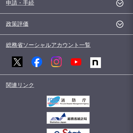
申請・手続
政策評価
総務省ソーシャルアカウント一覧
関連リンク