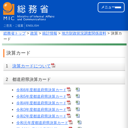
メニュー
ご意見・ご提案
ENGLISH
総務省トップ
>
政策
>
統計情報
>
地方財政状況調査関係資料
> 決算カ
ード
決算カード
1
決算カードについて
2 都道府県決算カード
令和6年度都道府県決算カード
令和5年度都道府県決算カード
令和4年度都道府県決算カード
令和3年度都道府県決算カード
令和2年度都道府県決算カード
令和元年度都道府県決算カード