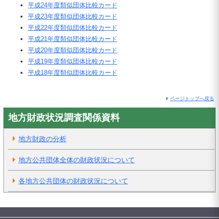
平成24年度類似団体比較カード
平成23年度類似団体比較カード
平成22年度類似団体比較カード
平成21年度類似団体比較カード
平成20年度類似団体比較カード
平成19年度類似団体比較カード
平成18年度類似団体比較カード
ページトップへ戻る
地方財政状況調査関係資料
地方財政の分析
地方公共団体全体の財政状況について
各地方公共団体の財政状況について