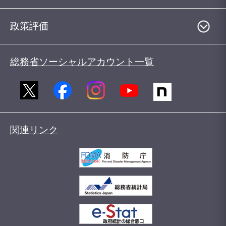
政策評価
総務省ソーシャルアカウント一覧
関連リンク