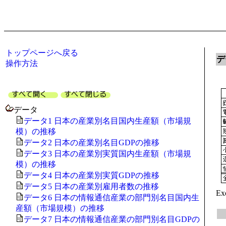
トップページへ戻る
デ
操作方法
データ
データ1 日本の産業別名目国内生産額（市場規
模）の推移
データ2 日本の産業別名目GDPの推移
データ3 日本の産業別実質国内生産額（市場規
模）の推移
データ4 日本の産業別実質GDPの推移
データ5 日本の産業別雇用者数の推移
E
データ6 日本の情報通信産業の部門別名目国内生
産額（市場規模）の推移
データ7 日本の情報通信産業の部門別名目GDPの