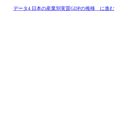
データ4 日本の産業別実質GDPの推移 に進む