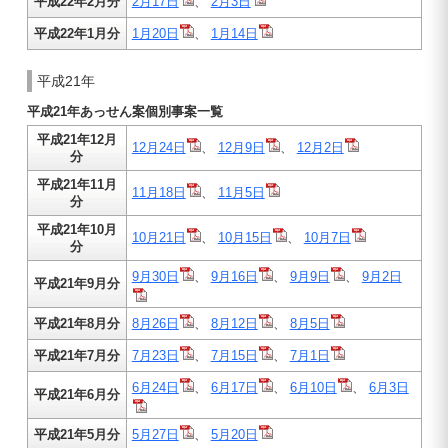
平成22年2月分
2月17日
、
2月3日
平成22年1月分
1月20日
、
1月14日
平成21年
平成21年あっせん案個別事案一覧
平成21年12月
12月24日
、
12月9日
、
12月2日
分
平成21年11月
11月18日
、
11月5日
分
平成21年10月
10月21日
、
10月15日
、
10月7日
分
9月30日
、
9月16日
、
9月9日
、
9月2日
平成21年9月分
平成21年8月分
8月26日
、
8月12日
、
8月5日
平成21年7月分
7月23日
、
7月15日
、
7月1日
6月24日
、
6月17日
、
6月10日
、
6月3日
平成21年6月分
平成21年5月分
5月27日
、
5月20日