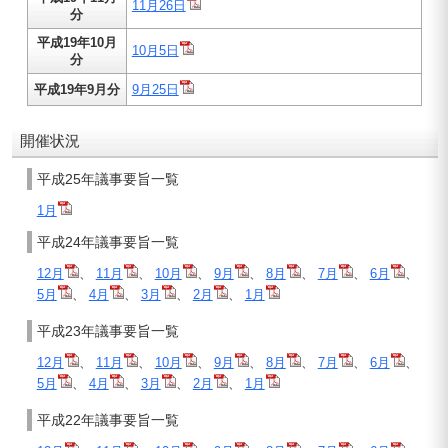
11月26日
分
平成19年10月
10月5日
分
平成19年9月分
9月25日
開催状況
平成25年議事要旨一覧
1月
平成24年議事要旨一覧
12月
、
11月
、
10月
、
9月
、
8月
、
7月
、
6月
、
5月
、
4月
、
3月
、
2月
、
1月
平成23年議事要旨一覧
12月
、
11月
、
10月
、
9月
、
8月
、
7月
、
6月
、
5月
、
4月
、
3月
、
2月
、
1月
平成22年議事要旨一覧