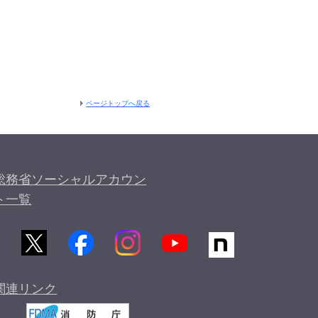
ページトップへ戻る
総務省ソーシャルアカウン
ト一覧
関連リンク