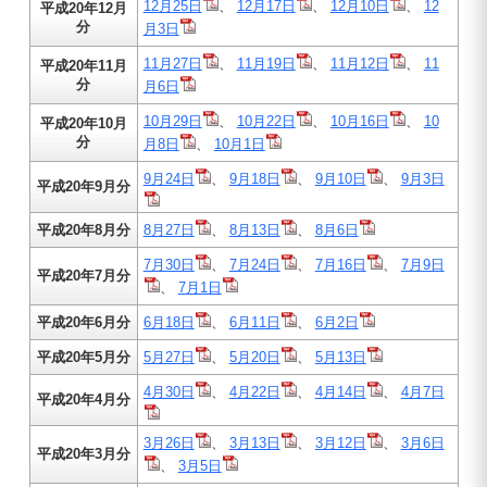
12月25日
、
12月17日
、
12月10日
、
12
平成20年12月
分
月3日
11月27日
、
11月19日
、
11月12日
、
11
平成20年11月
分
月6日
10月29日
、
10月22日
、
10月16日
、
10
平成20年10月
分
月8日
、
10月1日
9月24日
、
9月18日
、
9月10日
、
9月3日
平成20年9月分
平成20年8月分
8月27日
、
8月13日
、
8月6日
7月30日
、
7月24日
、
7月16日
、
7月9日
平成20年7月分
、
7月1日
平成20年6月分
6月18日
、
6月11日
、
6月2日
平成20年5月分
5月27日
、
5月20日
、
5月13日
4月30日
、
4月22日
、
4月14日
、
4月7日
平成20年4月分
3月26日
、
3月13日
、
3月12日
、
3月6日
平成20年3月分
、
3月5日