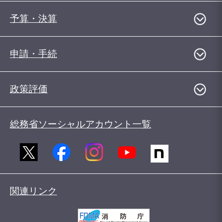
予算・決算
申請・手続
政策評価
総務省ソーシャルアカウント一覧
関連リンク