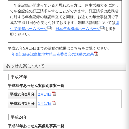
年金記録が間違っていると思われる方は、厚生労働大臣に対し
て年金記録の訂正請求をすることができます。訂正請求は総務省
に対する年金記録の確認申立てと同様、お近くの年金事務所で平
成27年3月1日から受け付けております。制度の詳細については
厚
生労働省ホームページ
、
日本年金機構ホームページ
を御参
照ください。
平成25年5月16日までの活動の結果はこちらをご覧ください。
年金記録確認島根地方第三者委員会の活動の結果
あっせん案について
平成25年
平成25年あっせん案個別事案一覧
平成25年2月分
2月14日
平成25年1月分
1月17日
平成24年
平成24年あっせん案個別事案一覧