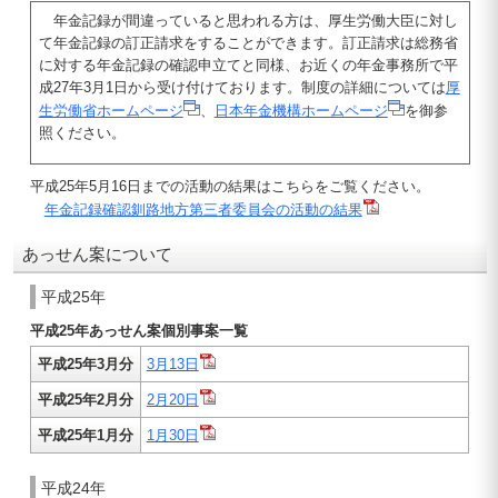
年金記録が間違っていると思われる方は、厚生労働大臣に対し
て年金記録の訂正請求をすることができます。訂正請求は総務省
に対する年金記録の確認申立てと同様、お近くの年金事務所で平
成27年3月1日から受け付けております。制度の詳細については
厚
生労働省ホームページ
、
日本年金機構ホームページ
を御参
照ください。
平成25年5月16日までの活動の結果はこちらをご覧ください。
年金記録確認釧路地方第三者委員会の活動の結果
あっせん案について
平成25年
平成25年あっせん案個別事案一覧
平成25年3月分
3月13日
平成25年2月分
2月20日
平成25年1月分
1月30日
平成24年