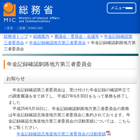
メニュー
ご意見・ご提案
ENGLISH
総務省トップ
>
組織案内
>
審議会・委員会・会議等
>
年金記録確認第
三者委員会
>
年金記録確認地方第三者委員会
> 年金記録確認釧路地方第
三者委員会
年金記録確認釧路地方第三者委員会
お知らせ
年金記録確認第三者委員会は、受け付けた年金記録の確認申立て
の調査審議を全て終了し、平成27年6月30日をもって業務を終了し
ました
平成25年5月16日に、年金記録確認釧路地方第三者委員会の業務
は年金記録確認北海道地方第三者委員会に集約されております。年
金記録確認北海道地方第三者委員会の活動実績については、こちら
をご覧ください。
年金記録確認北海道地方第三者委員会の活動実績