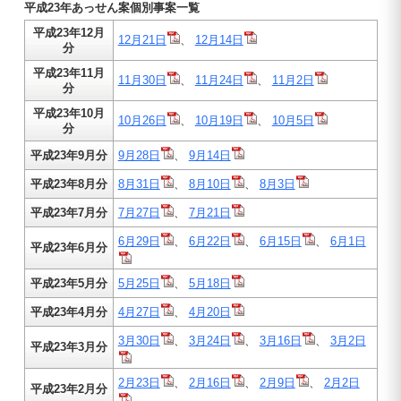
平成23年あっせん案個別事案一覧
平成23年12月
12月21日
、
12月14日
分
平成23年11月
11月30日
、
11月24日
、
11月2日
分
平成23年10月
10月26日
、
10月19日
、
10月5日
分
平成23年9月分
9月28日
、
9月14日
平成23年8月分
8月31日
、
8月10日
、
8月3日
平成23年7月分
7月27日
、
7月21日
6月29日
、
6月22日
、
6月15日
、
6月1日
平成23年6月分
平成23年5月分
5月25日
、
5月18日
平成23年4月分
4月27日
、
4月20日
3月30日
、
3月24日
、
3月16日
、
3月2日
平成23年3月分
2月23日
、
2月16日
、
2月9日
、
2月2日
平成23年2月分