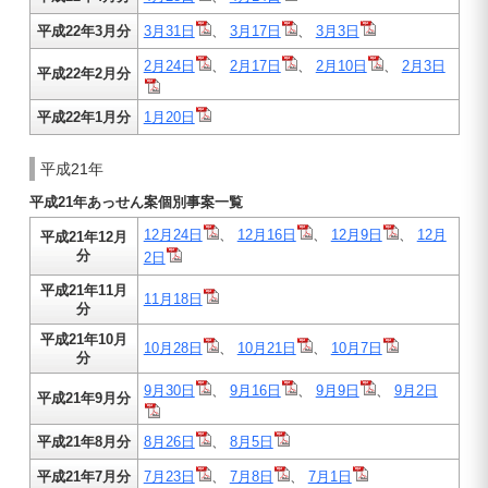
平成22年3月分
3月31日
、
3月17日
、
3月3日
2月24日
、
2月17日
、
2月10日
、
2月3日
平成22年2月分
平成22年1月分
1月20日
平成21年
平成21年あっせん案個別事案一覧
12月24日
、
12月16日
、
12月9日
、
12月
平成21年12月
分
2日
平成21年11月
11月18日
分
平成21年10月
10月28日
、
10月21日
、
10月7日
分
9月30日
、
9月16日
、
9月9日
、
9月2日
平成21年9月分
平成21年8月分
8月26日
、
8月5日
平成21年7月分
7月23日
、
7月8日
、
7月1日