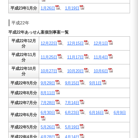
平成23年1月分
1月26日
、
1月19日
平成22年
平成22年あっせん案個別事案一覧
平成22年12月
12月22日
、
12月15日
、
12月1日
分
平成22年11月
11月25日
、
11月17日
、
11月4日
分
平成22年10月
10月27日
、
10月20日
、
10月6日
分
平成22年9月分
9月29日
、
9月15日
、
9月1日
平成22年8月分
8月11日
平成22年7月分
7月28日
、
7月14日
6月30日
、
6月23日
、
6月16日
、
6月9日
平成22年6月分
平成22年5月分
5月26日
、
5月19日
平成22年4月分
4月28日
、
4月14日