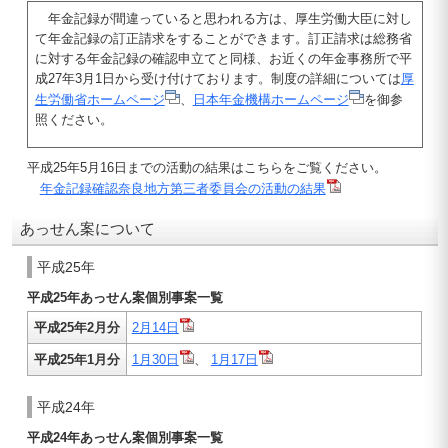
年金記録が間違っていると思われる方は、厚生労働大臣に対し
て年金記録の訂正請求をすることができます。訂正請求は総務省
に対する年金記録の確認申立てと同様、お近くの年金事務所で平
成27年3月1日から受け付けております。制度の詳細については
厚
生労働省ホームページ
、
日本年金機構ホームページ
を御参
照ください。
平成25年5月16日までの活動の結果はこちらをご覧ください。
年金記録確認奈良地方第三者委員会の活動の結果
あっせん案について
平成25年
平成25年あっせん案個別事案一覧
平成25年2月分
2月14日
平成25年1月分
1月30日
、
1月17日
平成24年
平成24年あっせん案個別事案一覧