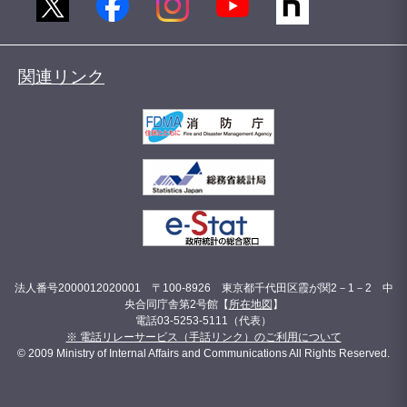
関連リンク
法人番号2000012020001 〒100-8926 東京都千代田区霞が関2－1－2 中
央合同庁舎第2号館【
所在地図
】
電話03-5253-5111（代表）
※ 電話リレーサービス（手話リンク）のご利用について
© 2009 Ministry of Internal Affairs and Communications All Rights Reserved.