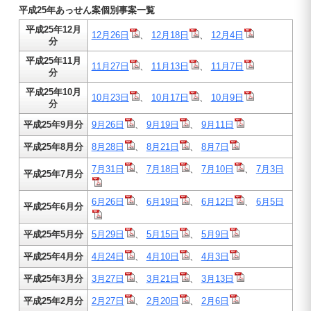
平成25年あっせん案個別事案一覧
平成25年12月
12月26日
、
12月18日
、
12月4日
分
平成25年11月
11月27日
、
11月13日
、
11月7日
分
平成25年10月
10月23日
、
10月17日
、
10月9日
分
平成25年9月分
9月26日
、
9月19日
、
9月11日
平成25年8月分
8月28日
、
8月21日
、
8月7日
7月31日
、
7月18日
、
7月10日
、
7月3日
平成25年7月分
6月26日
、
6月19日
、
6月12日
、
6月5日
平成25年6月分
平成25年5月分
5月29日
、
5月15日
、
5月9日
平成25年4月分
4月24日
、
4月10日
、
4月3日
平成25年3月分
3月27日
、
3月21日
、
3月13日
平成25年2月分
2月27日
、
2月20日
、
2月6日