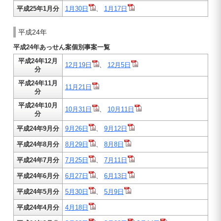
平成25年1月分
1月30日
、
1月17日
平成24年
平成24年あっせん案個別事案一覧
平成24年12月
12月19日
、
12月5日
分
平成24年11月
11月21日
分
平成24年10月
10月31日
、
10月11日
分
平成24年9月分
9月26日
、
9月12日
平成24年8月分
8月29日
、
8月8日
平成24年7月分
7月25日
、
7月11日
平成24年6月分
6月27日
、
6月13日
平成24年5月分
5月30日
、
5月9日
平成24年4月分
4月18日