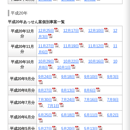
平成20年
平成20年あっせん案個別事案一覧
12月25日
、
12月17日
、
12月10日
、
12
平成20年12月
分
月3日
11月27日
、
11月19日
、
11月12日
、
11
平成20年11月
分
月6日
10月29日
、
10月22日
、
10月16日
、
10
平成20年10月
分
月8日
、
10月1日
9月24日
、
9月18日
、
9月10日
、
9月3日
平成20年9月分
平成20年8月分
8月27日
、
8月13日
、
8月6日
7月30日
、
7月24日
、
7月16日
、
7月9日
平成20年7月分
、
7月1日
6月25日
、
6月18日
、
6月11日
、
6月2日
平成20年6月分
平成20年5月分
5月27日
、
5月20日
、
5月13日