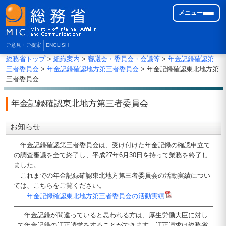
メニュー
ご意見・ご提案
ENGLISH
総務省トップ
>
組織案内
>
審議会・委員会・会議等
>
年金記録確認第
三者委員会
>
年金記録確認地方第三者委員会
> 年金記録確認東北地方第
三者委員会
年金記録確認東北地方第三者委員会
お知らせ
年金記録確認第三者委員会は、受け付けた年金記録の確認申立て
の調査審議を全て終了し、平成27年6月30日を持って業務を終了し
ました。
これまでの年金記録確認東北地方第三者委員会の活動実績につい
ては、こちらをご覧ください。
年金記録確認東北地方第三者委員会の活動実績
年金記録が間違っていると思われる方は、厚生労働大臣に対し
て年金記録の訂正請求をすることができます。訂正請求は総務省