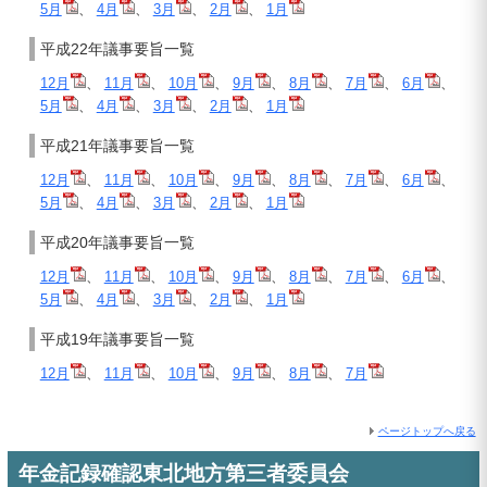
5月
、
4月
、
3月
、
2月
、
1月
平成22年議事要旨一覧
12月
、
11月
、
10月
、
9月
、
8月
、
7月
、
6月
、
5月
、
4月
、
3月
、
2月
、
1月
平成21年議事要旨一覧
12月
、
11月
、
10月
、
9月
、
8月
、
7月
、
6月
、
5月
、
4月
、
3月
、
2月
、
1月
平成20年議事要旨一覧
12月
、
11月
、
10月
、
9月
、
8月
、
7月
、
6月
、
5月
、
4月
、
3月
、
2月
、
1月
平成19年議事要旨一覧
12月
、
11月
、
10月
、
9月
、
8月
、
7月
ページトップへ戻る
年金記録確認東北地方第三者委員会