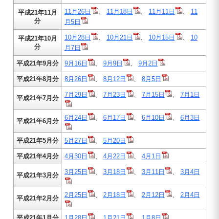
11月26日
、
11月18日
、
11月11日
、
11
平成21年11月
分
月5日
10月28日
、
10月21日
、
10月15日
、
10
平成21年10月
分
月7日
平成21年9月分
9月16日
、
9月9日
、
9月2日
平成21年8月分
8月26日
、
8月12日
、
8月5日
7月29日
、
7月23日
、
7月15日
、
7月1日
平成21年7月分
6月24日
、
6月17日
、
6月10日
、
6月3日
平成21年6月分
平成21年5月分
5月27日
、
5月20日
平成21年4月分
4月30日
、
4月22日
、
4月1日
3月25日
、
3月18日
、
3月11日
、
3月4日
平成21年3月分
2月25日
、
2月18日
、
2月12日
、
2月4日
平成21年2月分
平成21年1月分
1月28日
、
1月21日
、
1月8日