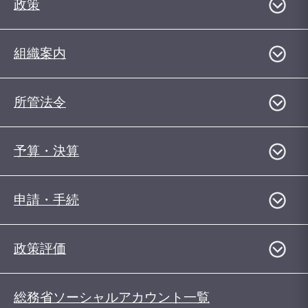
政策
組織案内
所管法令
予算・決算
申請・手続
政策評価
総務省ソーシャルアカウント一覧