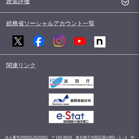
政策評価
総務省ソーシャルアカウント一覧
関連リンク
法人番号2000012020001 〒100-8926 東京都千代田区霞が関2－1－2 中