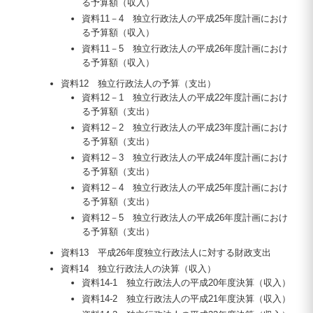
る予算額（収入）
資料11－4 独立行政法人の平成25年度計画におけ
る予算額（収入）
資料11－5 独立行政法人の平成26年度計画におけ
る予算額（収入）
資料12 独立行政法人の予算（支出）
資料12－1 独立行政法人の平成22年度計画におけ
る予算額（支出）
資料12－2 独立行政法人の平成23年度計画におけ
る予算額（支出）
資料12－3 独立行政法人の平成24年度計画におけ
る予算額（支出）
資料12－4 独立行政法人の平成25年度計画におけ
る予算額（支出）
資料12－5 独立行政法人の平成26年度計画におけ
る予算額（支出）
資料13 平成26年度独立行政法人に対する財政支出
資料14 独立行政法人の決算（収入）
資料14-1 独立行政法人の平成20年度決算（収入）
資料14-2 独立行政法人の平成21年度決算（収入）