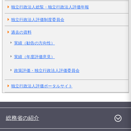
独立行政法人総覧・独立行政法人評価年報
独立行政法人評価制度委員会
過去の資料
実績（勧告の方向性）
実績（年度評価意見）
政策評価・独立行政法人評価委員会
独立行政法人評価ポータルサイト
総務省の紹介