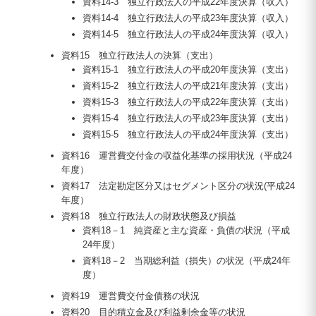
資料14-3 独立行政法人の平成22年度決算（収入）
資料14-4 独立行政法人の平成23年度決算（収入）
資料14-5 独立行政法人の平成24年度決算（収入）
資料15 独立行政法人の決算（支出）
資料15-1 独立行政法人の平成20年度決算（支出）
資料15-2 独立行政法人の平成21年度決算（支出）
資料15-3 独立行政法人の平成22年度決算（支出）
資料15-4 独立行政法人の平成23年度決算（支出）
資料15-5 独立行政法人の平成24年度決算（支出）
資料16 運営費交付金の収益化基準の採用状況（平成24
年度）
資料17 法定勘定区分又はセグメント区分の状況(平成24
年度）
資料18 独立行政法人の財政状態及び損益
資料18－1 純資産と主な資産・負債の状況（平成
24年度）
資料18－2 当期総利益（損失）の状況（平成24年
度）
資料19 運営費交付金債務の状況
資料20 目的積立金及び利益剰余金等の状況