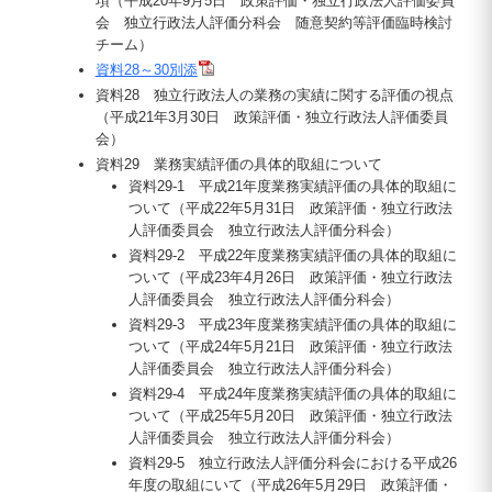
項（平成20年9月5日 政策評価・独立行政法人評価委員
会 独立行政法人評価分科会 随意契約等評価臨時検討
チーム）
資料28～30別添
資料28 独立行政法人の業務の実績に関する評価の視点
（平成21年3月30日 政策評価・独立行政法人評価委員
会）
資料29 業務実績評価の具体的取組について
資料29-1 平成21年度業務実績評価の具体的取組に
ついて（平成22年5月31日 政策評価・独立行政法
人評価委員会 独立行政法人評価分科会）
資料29-2 平成22年度業務実績評価の具体的取組に
ついて（平成23年4月26日 政策評価・独立行政法
人評価委員会 独立行政法人評価分科会）
資料29-3 平成23年度業務実績評価の具体的取組に
ついて（平成24年5月21日 政策評価・独立行政法
人評価委員会 独立行政法人評価分科会）
資料29-4 平成24年度業務実績評価の具体的取組に
ついて（平成25年5月20日 政策評価・独立行政法
人評価委員会 独立行政法人評価分科会）
資料29-5 独立行政法人評価分科会における平成26
年度の取組にいて（平成26年5月29日 政策評価・