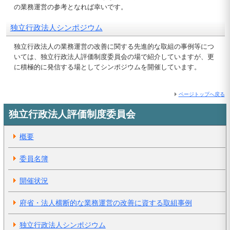
の業務運営の参考となれば幸いです。
独立行政法人シンポジウム
独立行政法人の業務運営の改善に関する先進的な取組の事例等につ
いては、独立行政法人評価制度委員会の場で紹介していますが、更
に積極的に発信する場としてシンポジウムを開催しています。
ページトップへ戻る
独立行政法人評価制度委員会
概要
委員名簿
開催状況
府省・法人横断的な業務運営の改善に資する取組事例
独立行政法人シンポジウム