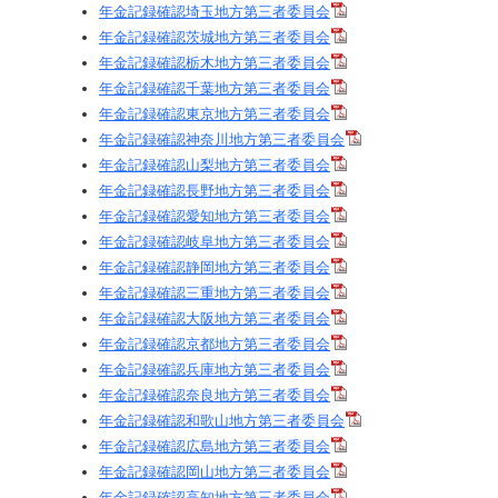
年金記録確認埼玉地方第三者委員会
年金記録確認茨城地方第三者委員会
年金記録確認栃木地方第三者委員会
年金記録確認千葉地方第三者委員会
年金記録確認東京地方第三者委員会
年金記録確認神奈川地方第三者委員会
年金記録確認山梨地方第三者委員会
年金記録確認長野地方第三者委員会
年金記録確認愛知地方第三者委員会
年金記録確認岐阜地方第三者委員会
年金記録確認静岡地方第三者委員会
年金記録確認三重地方第三者委員会
年金記録確認大阪地方第三者委員会
年金記録確認京都地方第三者委員会
年金記録確認兵庫地方第三者委員会
年金記録確認奈良地方第三者委員会
年金記録確認和歌山地方第三者委員会
年金記録確認広島地方第三者委員会
年金記録確認岡山地方第三者委員会
年金記録確認高知地方第三者委員会