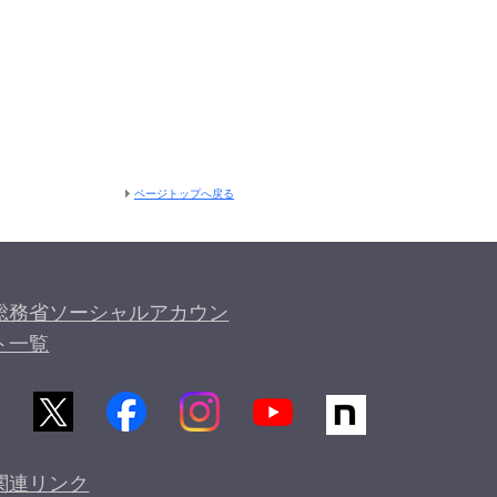
ページトップへ戻る
総務省ソーシャルアカウン
ト一覧
関連リンク