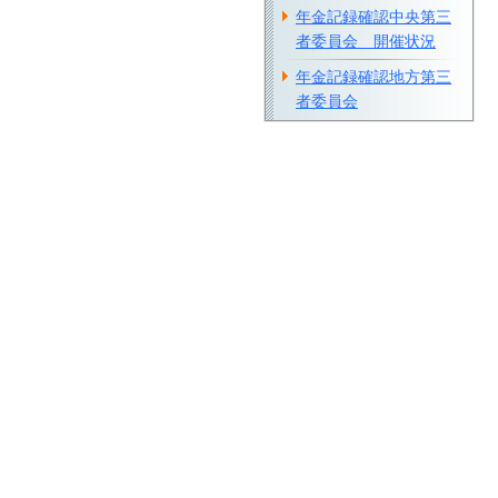
年金記録確認中央第三
者委員会 開催状況
年金記録確認地方第三
者委員会