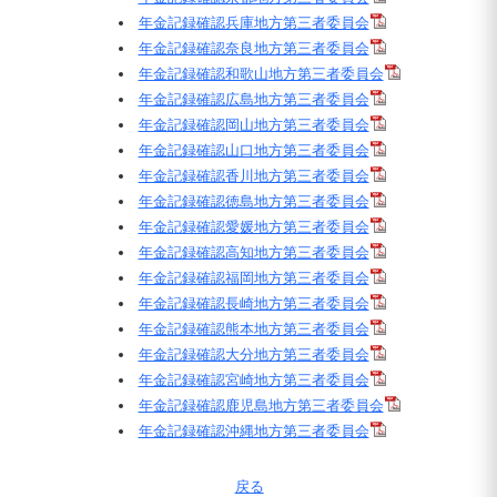
年金記録確認兵庫地方第三者委員会
年金記録確認奈良地方第三者委員会
年金記録確認和歌山地方第三者委員会
年金記録確認広島地方第三者委員会
年金記録確認岡山地方第三者委員会
年金記録確認山口地方第三者委員会
年金記録確認香川地方第三者委員会
年金記録確認徳島地方第三者委員会
年金記録確認愛媛地方第三者委員会
年金記録確認高知地方第三者委員会
年金記録確認福岡地方第三者委員会
年金記録確認長崎地方第三者委員会
年金記録確認熊本地方第三者委員会
年金記録確認大分地方第三者委員会
年金記録確認宮崎地方第三者委員会
年金記録確認鹿児島地方第三者委員会
年金記録確認沖縄地方第三者委員会
戻る