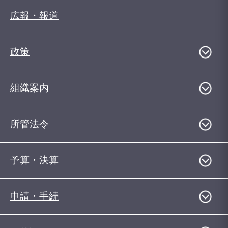
広報・報道
政策
組織案内
所管法令
予算・決算
申請・手続