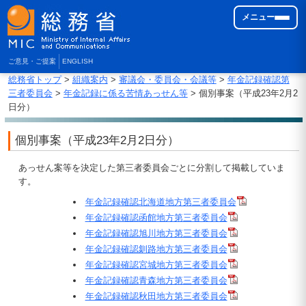
メニュー
ご意見・ご提案
ENGLISH
総務省トップ
>
組織案内
>
審議会・委員会・会議等
>
年金記録確認第
三者委員会
>
年金記録に係る苦情あっせん等
> 個別事案（平成23年2月2
日分）
個別事案（平成23年2月2日分）
あっせん案等を決定した第三者委員会ごとに分割して掲載していま
す。
年金記録確認北海道地方第三者委員会
年金記録確認函館地方第三者委員会
年金記録確認旭川地方第三者委員会
年金記録確認釧路地方第三者委員会
年金記録確認宮城地方第三者委員会
年金記録確認青森地方第三者委員会
年金記録確認秋田地方第三者委員会