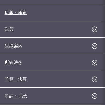
広報・報道
政策
組織案内
所管法令
予算・決算
申請・手続