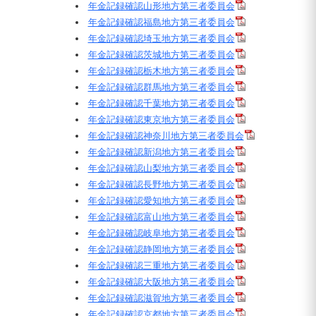
年金記録確認山形地方第三者委員会
年金記録確認福島地方第三者委員会
年金記録確認埼玉地方第三者委員会
年金記録確認茨城地方第三者委員会
年金記録確認栃木地方第三者委員会
年金記録確認群馬地方第三者委員会
年金記録確認千葉地方第三者委員会
年金記録確認東京地方第三者委員会
年金記録確認神奈川地方第三者委員会
年金記録確認新潟地方第三者委員会
年金記録確認山梨地方第三者委員会
年金記録確認長野地方第三者委員会
年金記録確認愛知地方第三者委員会
年金記録確認富山地方第三者委員会
年金記録確認岐阜地方第三者委員会
年金記録確認静岡地方第三者委員会
年金記録確認三重地方第三者委員会
年金記録確認大阪地方第三者委員会
年金記録確認滋賀地方第三者委員会
年金記録確認京都地方第三者委員会