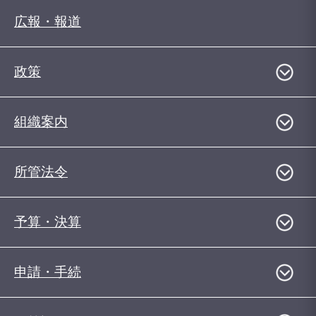
広報・報道
政策
組織案内
所管法令
予算・決算
申請・手続