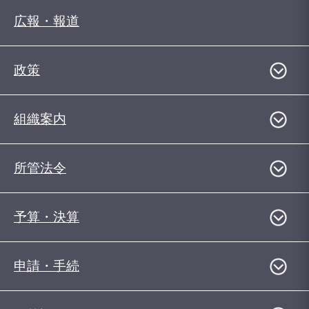
広報・報道
政策
組織案内
所管法令
予算・決算
申請・手続