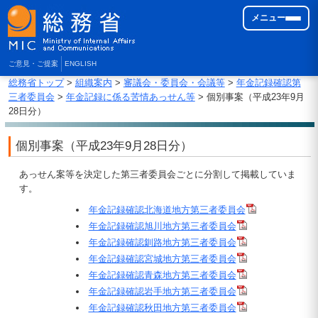
メニュー
ご意見・ご提案
ENGLISH
総務省トップ
>
組織案内
>
審議会・委員会・会議等
>
年金記録確認第
三者委員会
>
年金記録に係る苦情あっせん等
> 個別事案（平成23年9月
28日分）
個別事案（平成23年9月28日分）
あっせん案等を決定した第三者委員会ごとに分割して掲載していま
す。
年金記録確認北海道地方第三者委員会
年金記録確認旭川地方第三者委員会
年金記録確認釧路地方第三者委員会
年金記録確認宮城地方第三者委員会
年金記録確認青森地方第三者委員会
年金記録確認岩手地方第三者委員会
年金記録確認秋田地方第三者委員会