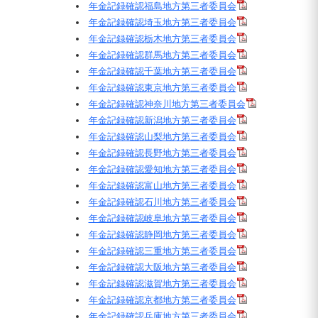
年金記録確認福島地方第三者委員会
年金記録確認埼玉地方第三者委員会
年金記録確認栃木地方第三者委員会
年金記録確認群馬地方第三者委員会
年金記録確認千葉地方第三者委員会
年金記録確認東京地方第三者委員会
年金記録確認神奈川地方第三者委員会
年金記録確認新潟地方第三者委員会
年金記録確認山梨地方第三者委員会
年金記録確認長野地方第三者委員会
年金記録確認愛知地方第三者委員会
年金記録確認富山地方第三者委員会
年金記録確認石川地方第三者委員会
年金記録確認岐阜地方第三者委員会
年金記録確認静岡地方第三者委員会
年金記録確認三重地方第三者委員会
年金記録確認大阪地方第三者委員会
年金記録確認滋賀地方第三者委員会
年金記録確認京都地方第三者委員会
年金記録確認兵庫地方第三者委員会