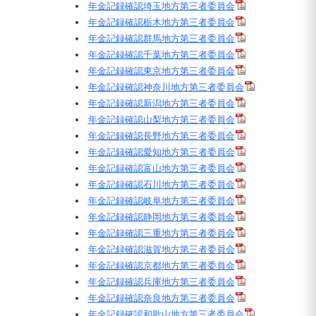
年金記録確認埼玉地方第三者委員会
年金記録確認栃木地方第三者委員会
年金記録確認群馬地方第三者委員会
年金記録確認千葉地方第三者委員会
年金記録確認東京地方第三者委員会
年金記録確認神奈川地方第三者委員会
年金記録確認新潟地方第三者委員会
年金記録確認山梨地方第三者委員会
年金記録確認長野地方第三者委員会
年金記録確認愛知地方第三者委員会
年金記録確認富山地方第三者委員会
年金記録確認石川地方第三者委員会
年金記録確認岐阜地方第三者委員会
年金記録確認静岡地方第三者委員会
年金記録確認三重地方第三者委員会
年金記録確認滋賀地方第三者委員会
年金記録確認京都地方第三者委員会
年金記録確認兵庫地方第三者委員会
年金記録確認奈良地方第三者委員会
年金記録確認和歌山地方第三者委員会