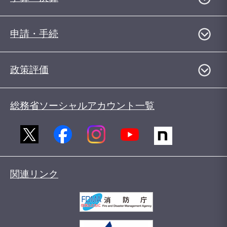
申請・手続
政策評価
総務省ソーシャルアカウント一覧
関連リンク