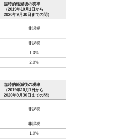
臨時的軽減後の税率
（2019年10月1日から
2020年9月30日までの間）
非課税
非課税
1.0%
2.0%
臨時的軽減後の税率
（2019年10月1日から
2020年9月30日までの間）
非課税
非課税
1.0%