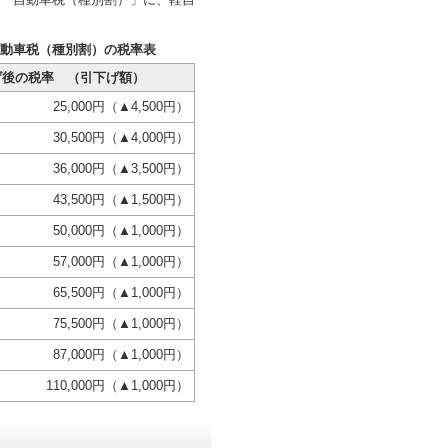
自動車税（種別割）の税率表
げ後の税率 （引下げ額）
25,000円（▲4,500円）
30,500円（▲4,000円）
36,000円（▲3,500円）
43,500円（▲1,500円）
50,000円（▲1,000円）
57,000円（▲1,000円）
65,500円（▲1,000円）
75,500円（▲1,000円）
87,000円（▲1,000円）
110,000円（▲1,000円）