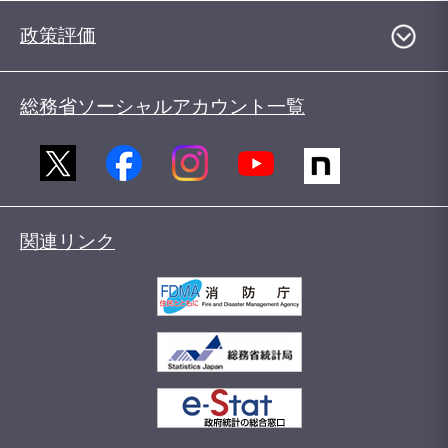
政策評価
総務省ソーシャルアカウント一覧
関連リンク