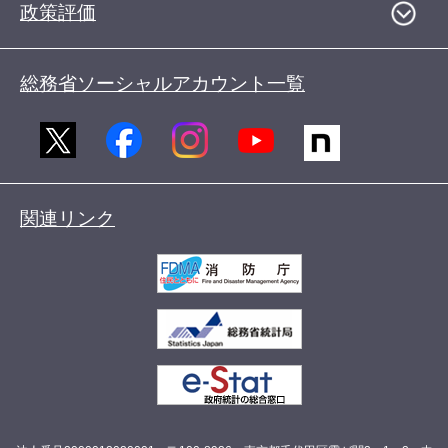
政策評価
総務省ソーシャルアカウント一覧
関連リンク