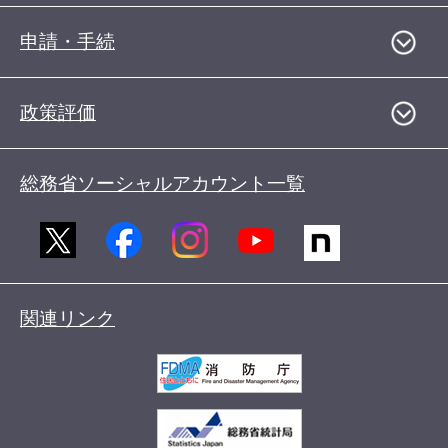
申請・手続
政策評価
総務省ソーシャルアカウント一覧
関連リンク