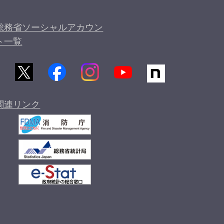
総務省ソーシャルアカウン
ト一覧
関連リンク