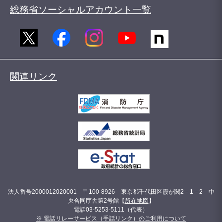
総務省ソーシャルアカウント一覧
関連リンク
法人番号2000012020001 〒100-8926 東京都千代田区霞が関2－1－2 中
央合同庁舎第2号館【
所在地図
】
電話03-5253-5111（代表）
※ 電話リレーサービス（手話リンク）のご利用について