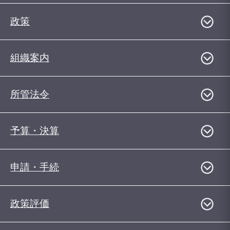
政策
組織案内
所管法令
予算・決算
申請・手続
政策評価