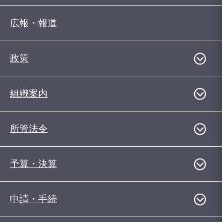
広報・報道
政策
組織案内
所管法令
予算・決算
申請・手続