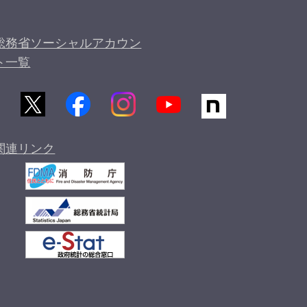
総務省ソーシャルアカウン
ト一覧
関連リンク