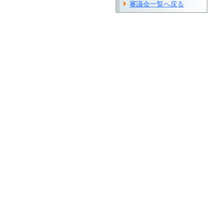
審議会一覧へ戻る