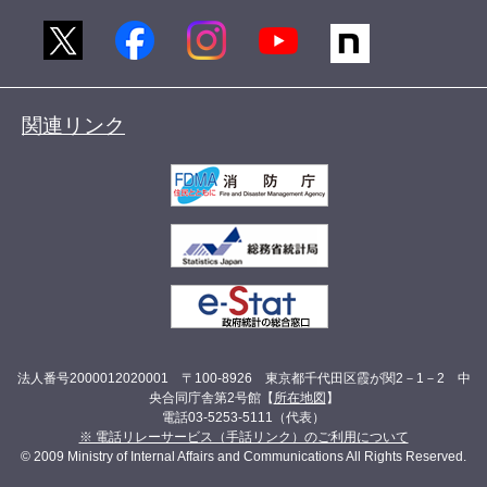
関連リンク
法人番号2000012020001 〒100-8926 東京都千代田区霞が関2－1－2 中
央合同庁舎第2号館【
所在地図
】
電話03-5253-5111（代表）
※ 電話リレーサービス（手話リンク）のご利用について
© 2009 Ministry of Internal Affairs and Communications All Rights Reserved.