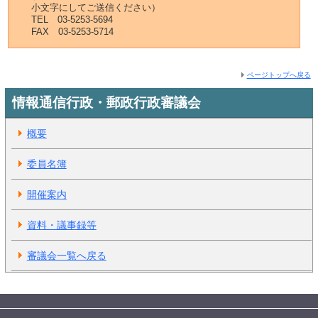
小文字にしてご送信ください）
TEL 03-5253-5694
FAX 03-5253-5714
ページトップへ戻る
情報通信行政・郵政行政審議会
概要
委員名簿
開催案内
資料・議事録等
審議会一覧へ戻る