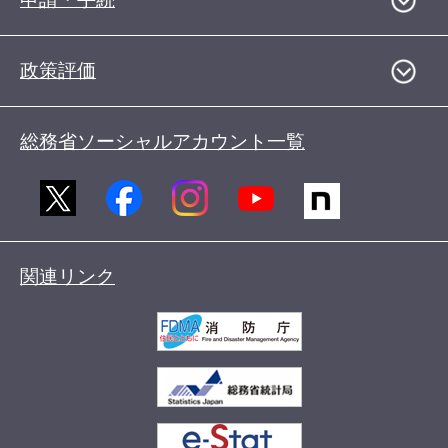
政策評価
総務省ソーシャルアカウント一覧
関連リンク