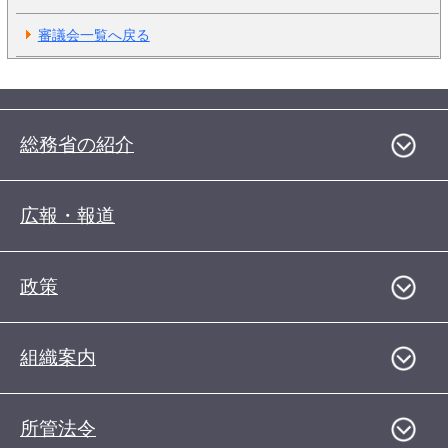
審議会一覧へ戻る
総務省の紹介
広報・報道
政策
組織案内
所管法令