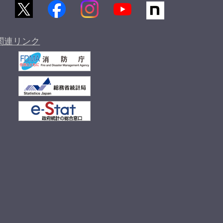
関連リンク