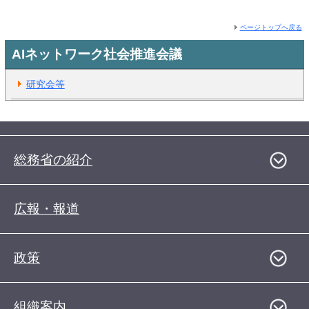
ページトップへ戻る
AIネットワーク社会推進会議
研究会等
総務省の紹介
広報・報道
政策
組織案内