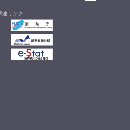
関連リンク