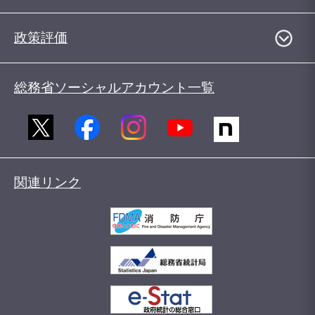
政策評価
総務省ソーシャルアカウント一覧
関連リンク