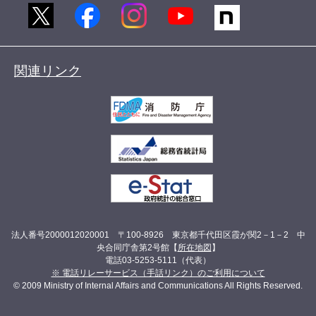
関連リンク
法人番号2000012020001 〒100-8926 東京都千代田区霞が関2－1－2 中
央合同庁舎第2号館【
所在地図
】
電話03-5253-5111（代表）
※ 電話リレーサービス（手話リンク）のご利用について
© 2009 Ministry of Internal Affairs and Communications All Rights Reserved.