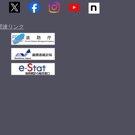
関連リンク