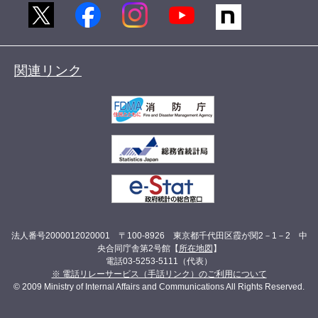
関連リンク
法人番号2000012020001 〒100-8926 東京都千代田区霞が関2－1－2 中
央合同庁舎第2号館【
所在地図
】
電話03-5253-5111（代表）
※ 電話リレーサービス（手話リンク）のご利用について
© 2009 Ministry of Internal Affairs and Communications All Rights Reserved.