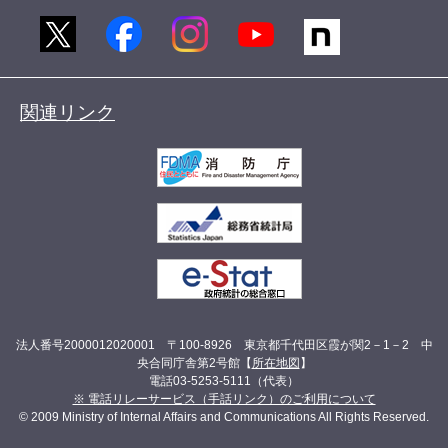
関連リンク
法人番号2000012020001 〒100-8926 東京都千代田区霞が関2－1－2 中
央合同庁舎第2号館【
所在地図
】
電話03-5253-5111（代表）
※ 電話リレーサービス（手話リンク）のご利用について
© 2009 Ministry of Internal Affairs and Communications All Rights Reserved.