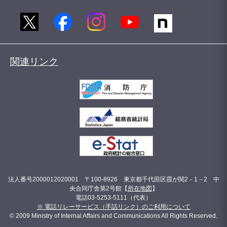
関連リンク
法人番号2000012020001 〒100-8926 東京都千代田区霞が関2－1－2 中
央合同庁舎第2号館【
所在地図
】
電話03-5253-5111（代表）
※ 電話リレーサービス（手話リンク）のご利用について
© 2009 Ministry of Internal Affairs and Communications All Rights Reserved.