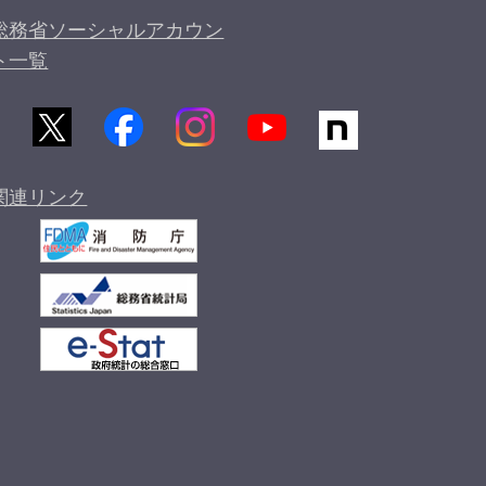
総務省ソーシャルアカウン
ト一覧
関連リンク