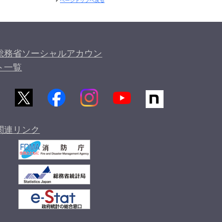
ページトップへ戻る
総務省ソーシャルアカウン
ト一覧
関連リンク