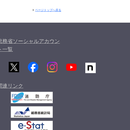
ページトップへ戻る
総務省ソーシャルアカウン
ト一覧
関連リンク