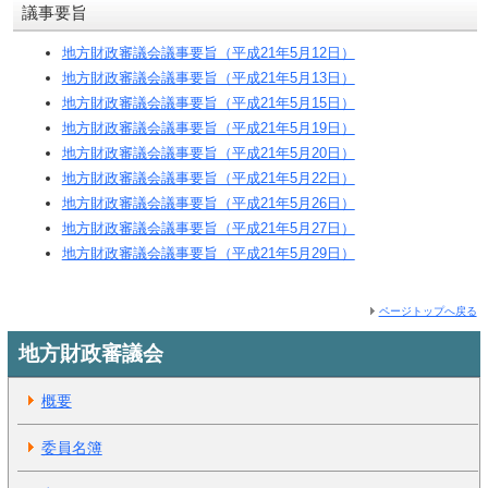
議事要旨
地方財政審議会議事要旨（平成21年5月12日）
地方財政審議会議事要旨（平成21年5月13日）
地方財政審議会議事要旨（平成21年5月15日）
地方財政審議会議事要旨（平成21年5月19日）
地方財政審議会議事要旨（平成21年5月20日）
地方財政審議会議事要旨（平成21年5月22日）
地方財政審議会議事要旨（平成21年5月26日）
地方財政審議会議事要旨（平成21年5月27日）
地方財政審議会議事要旨（平成21年5月29日）
ページトップへ戻る
地方財政審議会
概要
委員名簿