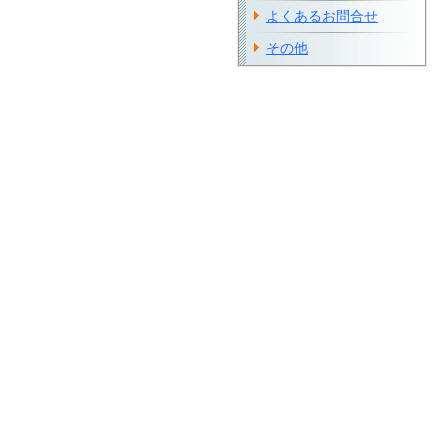
よくあるお問合せ
その他