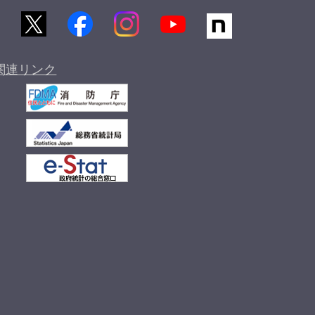
関連リンク