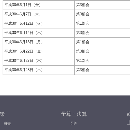
平成30年6月1日（金）
第3部会
平成30年6月7日（木）
第3部会
平成30年6月12日（火）
第1部会
平成30年6月14日（木）
第3部会
平成30年6月18日（月）
第1部会
平成30年6月22日（金）
第3部会
平成30年6月27日（水）
第1部会
平成30年6月28日（木）
第3部会
策
予算・決算
白書
予算