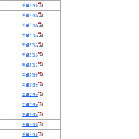
開催記録
開催記録
開催記録
開催記録
開催記録
開催記録
開催記録
開催記録
開催記録
開催記録
開催記録
開催記録
開催記録
開催記録