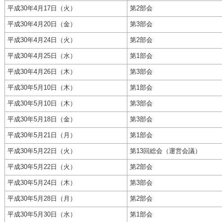
平成30年4月17日（火）
第2部会
平成30年4月20日（金）
第3部会
平成30年4月24日（火）
第2部会
平成30年4月25日（水）
第1部会
平成30年4月26日（木）
第3部会
平成30年5月10日（木）
第1部会
平成30年5月10日（木）
第3部会
平成30年5月18日（金）
第3部会
平成30年5月21日（月）
第1部会
平成30年5月22日（火）
第13回総会（運営会議）
平成30年5月22日（火）
第2部会
平成30年5月24日（木）
第3部会
平成30年5月28日（月）
第2部会
平成30年5月30日（水）
第1部会