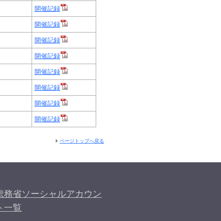
開催記録
開催記録
開催記録
開催記録
開催記録
開催記録
開催記録
開催記録
ページトップへ戻る
総務省ソーシャルアカウン
ト一覧